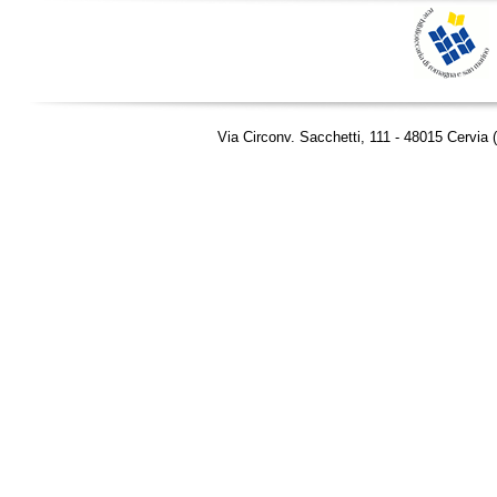
Via Circonv. Sacchetti, 111 - 48015 Cervia