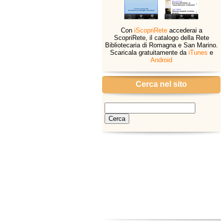
Con
iScopriRete
accederai a
ScopriRete, il catalogo della Rete
Bibliotecaria di Romagna e San Marino.
Scaricala gratuitamente da
iTunes
e
Android
Cerca nel sito