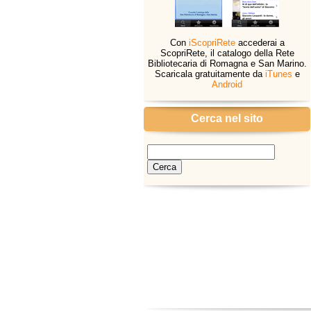
Con
iScopriRete
accederai a
ScopriRete, il catalogo della Rete
Bibliotecaria di Romagna e San Marino.
Scaricala gratuitamente da
iTunes
e
Android
Cerca nel sito