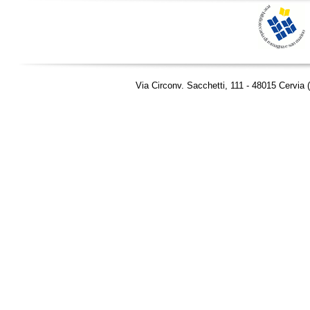
Via Circonv. Sacchetti, 111 - 48015 Cervia