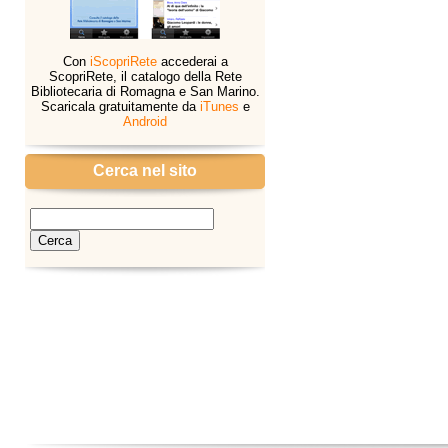
Con
iScopriRete
accederai a
ScopriRete, il catalogo della Rete
Bibliotecaria di Romagna e San Marino.
Scaricala gratuitamente da
iTunes
e
Android
Cerca nel sito