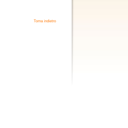
Torna indietro