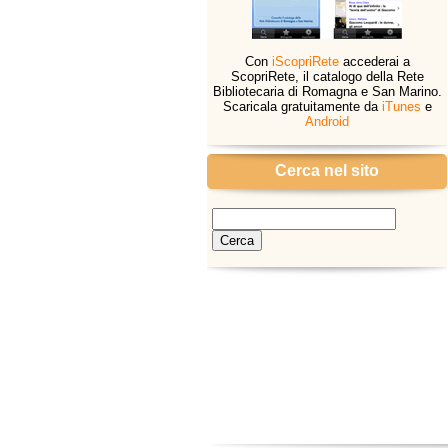
Con
iScopriRete
accederai a
ScopriRete, il catalogo della Rete
Bibliotecaria di Romagna e San Marino.
Scaricala gratuitamente da
iTunes
e
Android
Cerca nel sito