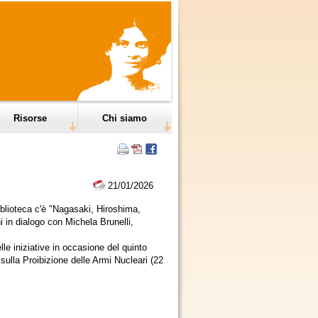
Risorse
Chi siamo
21/01/2026
blioteca c'è "Nagasaki, Hiroshima,
 in dialogo con Michela Brunelli,
le iniziative in occasione del quinto
 sulla Proibizione delle Armi Nucleari (22