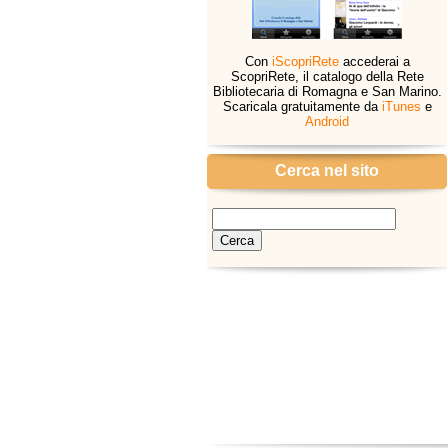
Con
iScopriRete
accederai a
ScopriRete, il catalogo della Rete
Bibliotecaria di Romagna e San Marino.
Scaricala gratuitamente da
iTunes
e
Android
Cerca nel sito