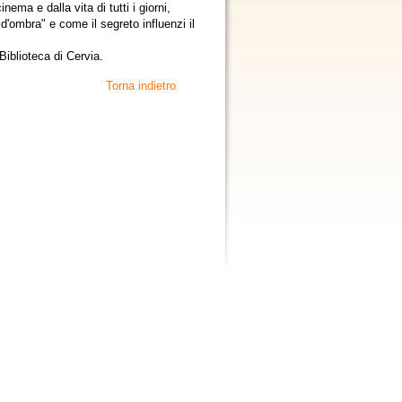
inema e dalla vita di tutti i giorni,
'ombra" e come il segreto influenzi il
 Biblioteca di Cervia.
Torna indietro