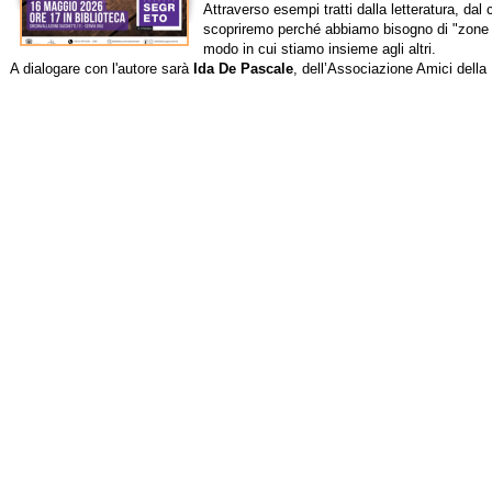
Attraverso esempi tratti dalla letteratura, dal c
scopriremo perché abbiamo bisogno di "zone d
modo in cui stiamo insieme agli altri.
A dialogare con l'autore sarà
Ida De Pascale
, dell’Associazione Amici della