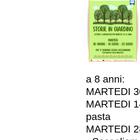
a 8 anni:
MARTEDI 30
MARTEDI 14
pasta
MARTEDI 2