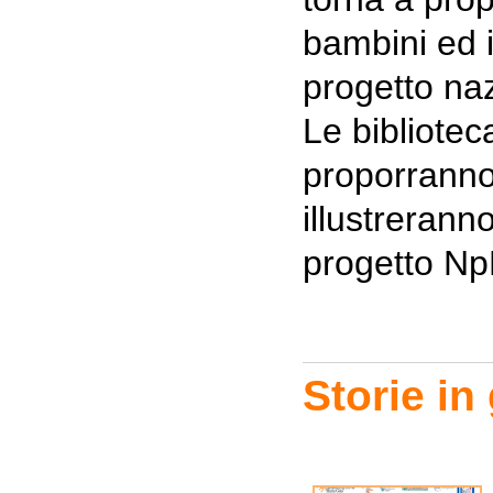
bambini ed i
progetto na
Le biblioteca
proporranno 
illustreranno
progetto Np
Storie in