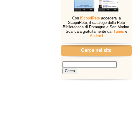
Con
iScopriRete
accederai a
ScopriRete, il catalogo della Rete
Bibliotecaria di Romagna e San Marino.
Scaricala gratuitamente da
iTunes
e
Android
Cerca nel sito