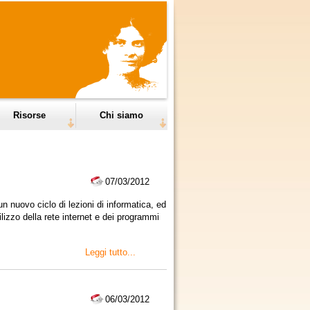
Risorse
Chi siamo
07/03/2012
un nuovo ciclo di lezioni di informatica, ed
ilizzo della rete internet e dei programmi
Leggi tutto...
06/03/2012