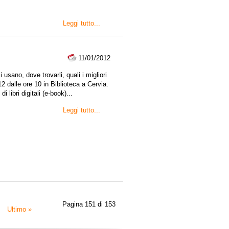
Leggi tutto...
11/01/2012
 usano, dove trovarli, quali i migliori
2 dalle ore 10 in Biblioteca a Cervia.
i libri digitali (e-book)...
Leggi tutto...
Pagina 151 di 153
Ultimo »