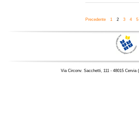
Precedente
1
2
3
4
5
Via Circonv. Sacchetti, 111 - 48015 Cervia