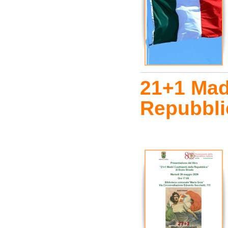
21+1 Madr
Repubbli