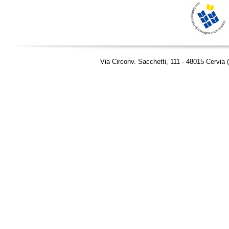
Via Circonv. Sacchetti, 111 - 48015 Cervia